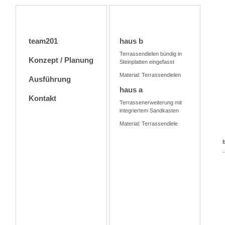
team201
haus b
Terrassendielen bündig in
Konzept / Planung
Steinplatten eingefasst
Material: Terrassendielen
Ausführung
haus a
Kontakt
Terrassenerweiterung mit
integriertem Sandkasten
Material: Terrassendiele
.